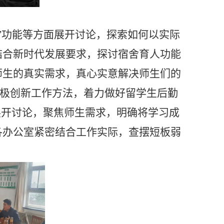
”功能等方面展开讨论，探索如何以实际
结合新时代发展要求，探讨宿舍育人功能
师生的真实需求，真心实意解决师生们的
极创新工作方法，着力做好留学生后勤
展开讨论，聚焦师生需求，明确将学习成
各办公室紧密结合工作实际，查摆短板弱