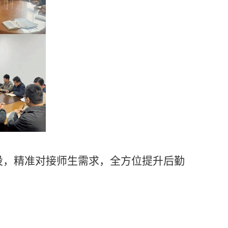
设，精准对接师生需求，全方位提升后勤