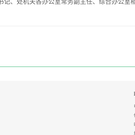
书记、处机关各办公室常务副主任、综合办公室