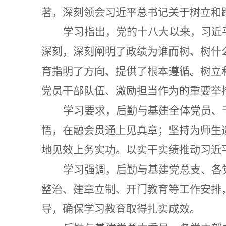
著，深刻领会习近平总书记关于树立和
学习指出，
党的十八大以来，习近
深刻，深刻阐明了政绩为谁而树、树什
育指明了方向、提供了根本遵循。树立
党员干部队伍、激励担当作为的重要举
学习要求，后勤与基建全体党员、
悟
，在融会贯通上见真章；坚持为师生
地见效上务实功。以实干实绩推动习近
学习强调，后勤与基建党总支、各
整治、建章立制、开门教育等工作安排
导，
确保学习教育取得扎实成效。