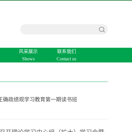
风采展示
联系我们
Shows
Contact us
正确政绩观学习教育第一期读书班