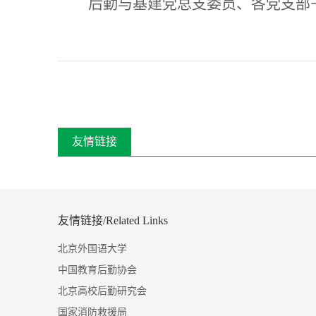
后勤与基建党总支委员、各党支部
友情链接
友情链接/Related Links
北京外国语大学
中国教育后勤协会
北京高校后勤研究会
国家消防救援局