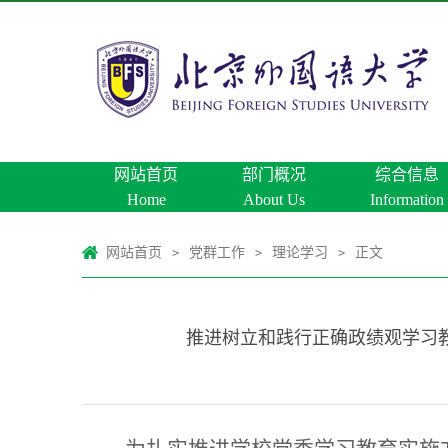
网站首页
部门概况
综合信息
Home
About Us
Information
网站首页
党群工作
理论学习
正文
>
>
>
推进树立和践行正确政绩观学习