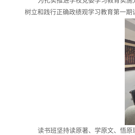
为扎实推进学校党委学习教育实施
树立和践行正确政绩观学习教育第一期
读书班坚持读原著、学原文、悟原